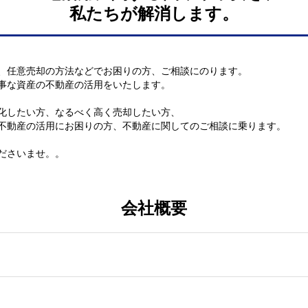
私たちが解消します。
、任意売却の方法などでお困りの方、ご相談にのります。
事な資産の不動産の活用をいたします。
化したい方、なるべく高く売却したい方、
不動産の活用にお困りの方、不動産に関してのご相談に乗ります。
ださいませ。。
会社概要