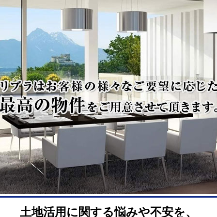
土地活用に関する悩みや不安を、