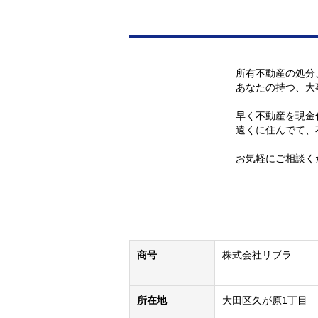
所有不動産の処分
あなたの持つ、大
早く不動産を現金
遠くに住んでて、
お気軽にご相談く
商号
株式会社リブラ
所在地
大田区久が原1丁目